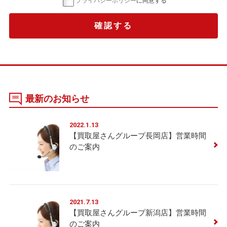
プライバシーポリシー
に同意する
最新のお知らせ
2022.1.13
【買取屋さんグループ長岡店】営業時間
のご案内
2021.7.13
【買取屋さんグループ新潟店】営業時間
のご案内