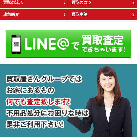
買取の流れ
買取のコツ
店舗紹介
買取事例