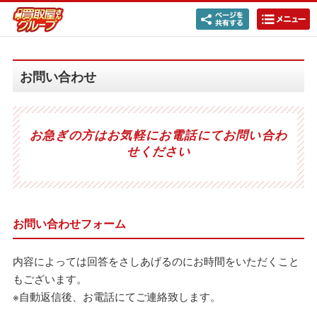
お問い合わせ
お急ぎの方はお気軽にお電話にてお問い合わ
せください
お問い合わせフォーム
内容によっては回答をさしあげるのにお時間をいただくこと
もございます。
※自動返信後、お電話にてご連絡致します。