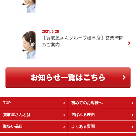
2021.6.28
【買取屋さんグループ岐阜店】営業時間
のご案内
TOP
初めてのお客様へ
買取屋さんとは
選ばれる理由
取扱い品目
よくある質問