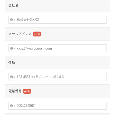
会社名
メールアドレス
必須
住所
電話番号
必須