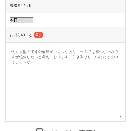
買取希望時期
お困りのこと
必須