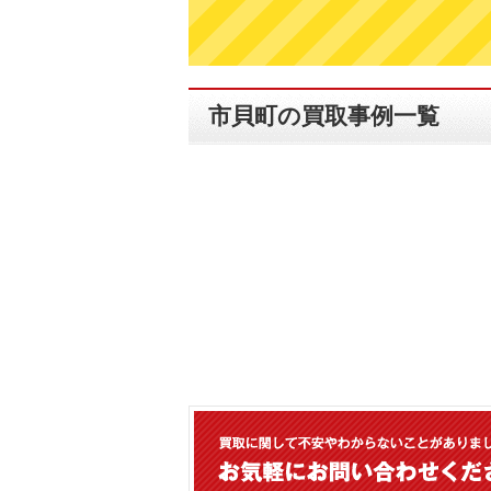
市貝町の買取事例一覧