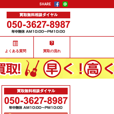
SHARE
よくある質問
買取の流れ