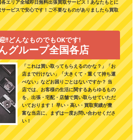
国各エリア全域即日無料出張買取サービス！あなたもとに
取サービスで安心です！ご不要なものがありましたら買取
！
迎!!どんなものでもOKです!
んグループ全国各店
「これは買い取ってもらえるのかな？」「お
店まで行けない」「大きくて・重くて持ち運
べない」などお困りごとはないですか？ 当
店では、お客様の生活に関するあらゆるもの
を、出張・宅配・店舗で買い取らせていただ
いております！ 早い・高い・買取実績が豊
富な当店に、まずは一度お問い合わせくださ
い！