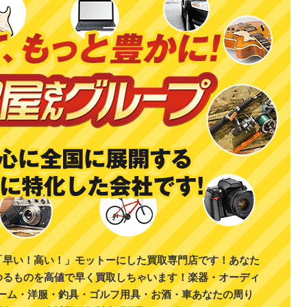
「早い！高い！」モットーにした買取専門店です！あなた
ゆるものを高値で早く買取しちゃいます！楽器・オーディ
ゲーム・洋服・釣具・ゴルフ用具・お酒・車あなたの周り