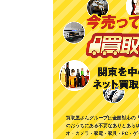
買取屋さんグループは全国対応の
のおうちにある不要なありとあら
オ・カメラ・家電・家具・PC・