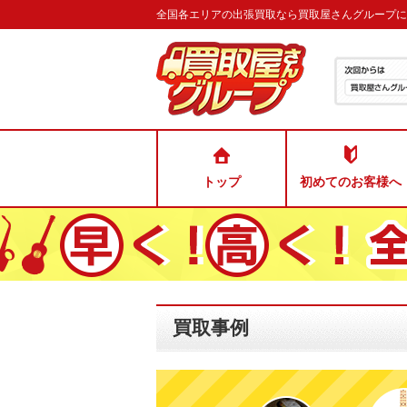
全国各エリアの出張買取なら買取屋さんグループに
トップ
初めてのお客様へ
買取事例