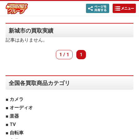
新城市の買取実績
記事はありません。
1 / 1
1
全国各買取商品カテゴリ
カメラ
オーディオ
楽器
TV
自転車