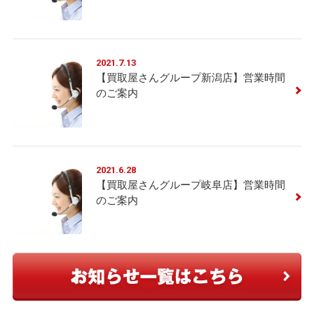
2021.7.13
【買取屋さんグループ新潟店】営業時間
のご案内
2021.6.28
【買取屋さんグループ岐阜店】営業時間
のご案内