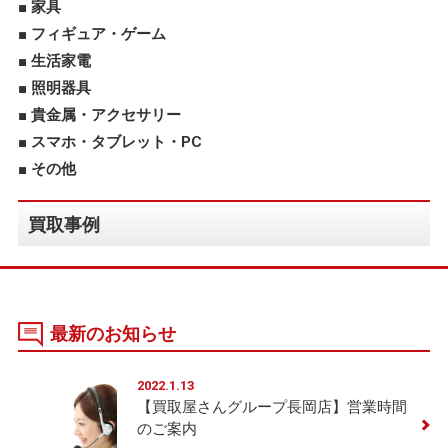
家具
フィギュア・ゲーム
生活家電
照明器具
貴金属・アクセサリー
スマホ・タブレット・PC
その他
買取事例
最新のお知らせ
2022.1.13
【買取屋さんグループ長岡店】営業時間
のご案内