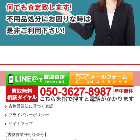
古物営業法に基づく表記
プライバシーポリシー
サイトマップ
[ 古物営業許可証番号 ]