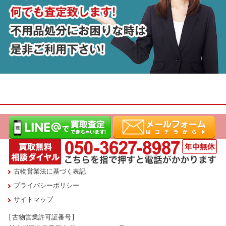
古物営業法に基づく表記
プライバシーポリシー
サイトマップ
[ 古物営業許可証番号 ]