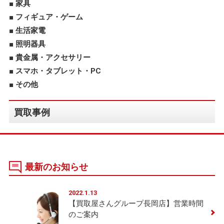
家具
フィギュア・ゲーム
生活家電
照明器具
貴金属・アクセサリー
スマホ・タブレット・PC
その他
買取事例
最新のお知らせ
2022.1.13
【買取屋さんグループ長岡店】営業時間
のご案内