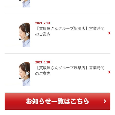
2021.7.13
【買取屋さんグループ新潟店】営業時間
のご案内
2021.6.28
【買取屋さんグループ岐阜店】営業時間
のご案内