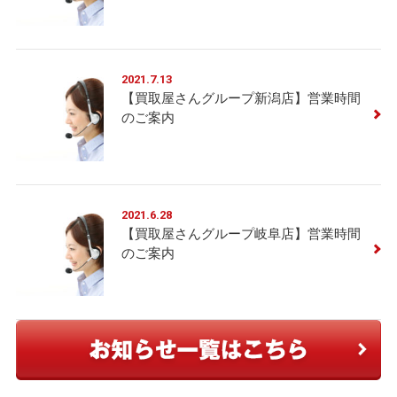
2021.7.13
【買取屋さんグループ新潟店】営業時間
のご案内
2021.6.28
【買取屋さんグループ岐阜店】営業時間
のご案内