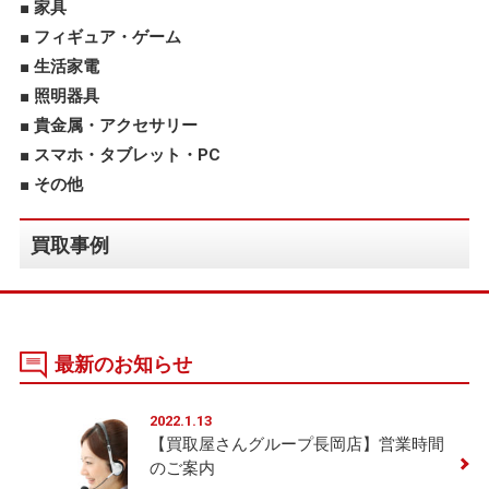
家具
フィギュア・ゲーム
生活家電
照明器具
貴金属・アクセサリー
スマホ・タブレット・PC
その他
買取事例
最新のお知らせ
2022.1.13
【買取屋さんグループ長岡店】営業時間
のご案内