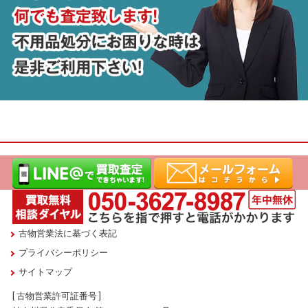
古物営業法に基づく表記
プライバシーポリシー
サイトマップ
[ 古物営業許可証番号 ]